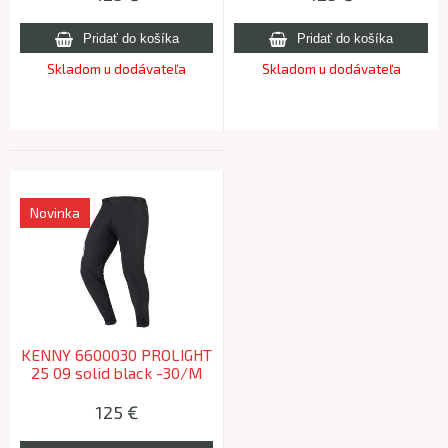
Skladom u dodávateľa
Skladom u dodávateľa
Novinka
KENNY 6600030 PROLIGHT
25 09 solid black -30/M
125
€