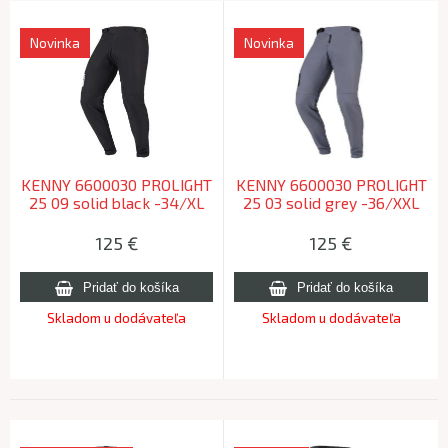
Novinka
Novinka
KENNY 6600030 PROLIGHT
KENNY 6600030 PROLIGHT
25 09 solid black -34/XL
25 03 solid grey -36/XXL
125
€
125
€
Skladom u dodávateľa
Skladom u dodávateľa