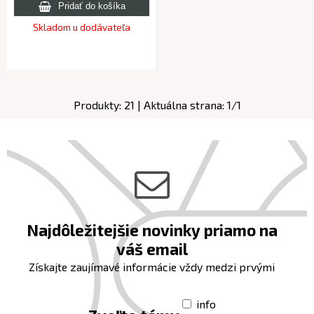
Skladom u dodávateľa
Produkty:
21
| Aktuálna strana:
1
/
1
Najdôležitejšie novinky priamo na
váš email
Získajte zaujímavé informácie vždy medzi prvými
info