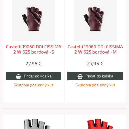
Castelli 19060 DOLCISSIMA
Castelli 19060 DOLCISSIMA
2 W 625 bordová -S
2 W 625 bordová -M
27,95
€
27,95
€
Skladom posledný kus
Skladom posledný kus