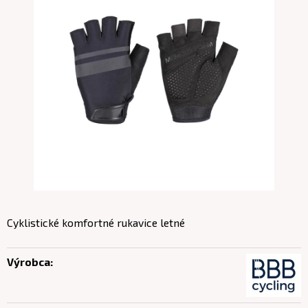
Cyklistické komfortné rukavice letné
Výrobca: