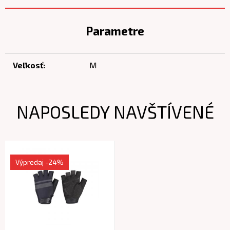
Parametre
Veľkosť:
M
NAPOSLEDY NAVŠTÍVENÉ
Výpredaj
-24%