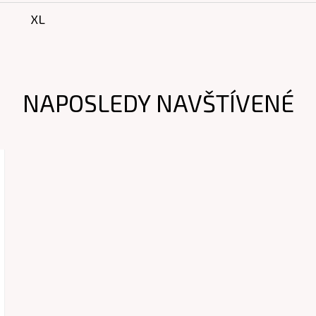
XL
NAPOSLEDY NAVŠTÍVENÉ