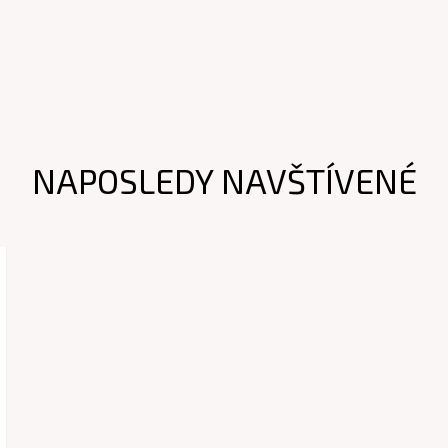
NAPOSLEDY NAVŠTÍVENÉ