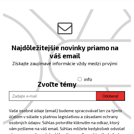
Najdôležitejšie novinky priamo na
váš email
Získajte zaujímavé informácie vždy medzi prvými
info
Zvoľte témy
Odoberať
Vaše osobné údaje (email) budeme spracovávať len za týmto
účelom v súlade s platnou legislatívou a zásadami ochrany
osobných údajov. Súhlas potvrdíte kliknutím na odkaz, ktorý
vám pošleme na váš email. Súhlas môžete kedykoľvek odvolať