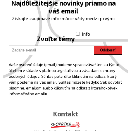
Najdôležitejšie novinky priamo na
váš email
Získajte zaujímavé informácie vždy medzi prvými
info
Zvoľte témy
Odoberať
Vaše osobné údaje (email) budeme spracovávať len za týmto
účelom v súlade s platnou legislatívou a zásadami ochrany
osobných údajov. Súhlas potvrdíte kliknutím na odkaz, ktorý
vám pošleme na váš email. Súhlas môžete kedykoľvek odvolať
písomne, emailom alebo kliknutím na odkaz z ktoréhokoľvek
informačného emailu.
Kontakt