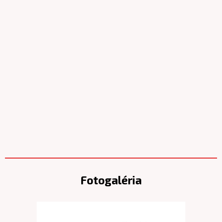
Fotogaléria