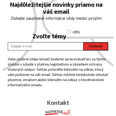
Najdôležitejšie novinky priamo na
váš email
Získajte zaujímavé informácie vždy medzi prvými
info
Zvoľte témy
Odoberať
Vaše osobné údaje (email) budeme spracovávať len za týmto
účelom v súlade s platnou legislatívou a zásadami ochrany
osobných údajov. Súhlas potvrdíte kliknutím na odkaz, ktorý
vám pošleme na váš email. Súhlas môžete kedykoľvek odvolať
písomne, emailom alebo kliknutím na odkaz z ktoréhokoľvek
informačného emailu.
Kontakt