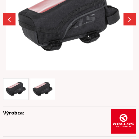
Výrobca: