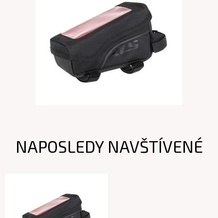
NAPOSLEDY NAVŠTÍVENÉ