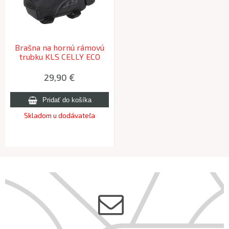
Brašna na hornú rámovú
trubku KLS CELLY ECO
29,90 €
Skladom u dodávateľa