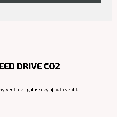
EED DRIVE CO2
 ventilov - galuskový aj auto ventil.