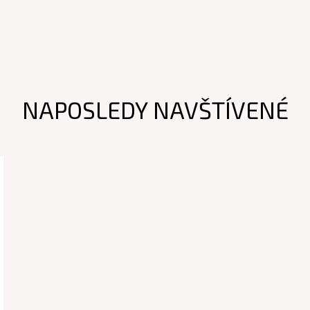
NAPOSLEDY NAVŠTÍVENÉ