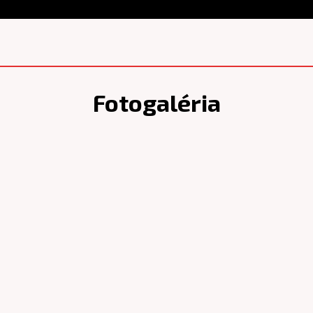
Fotogaléria