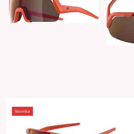
Novinka