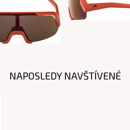
NAPOSLEDY NAVŠTÍVENÉ