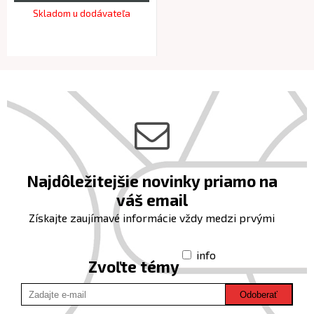
Skladom u dodávateľa
Najdôležitejšie novinky priamo na
váš email
Získajte zaujímavé informácie vždy medzi prvými
info
Zvoľte témy
Odoberať