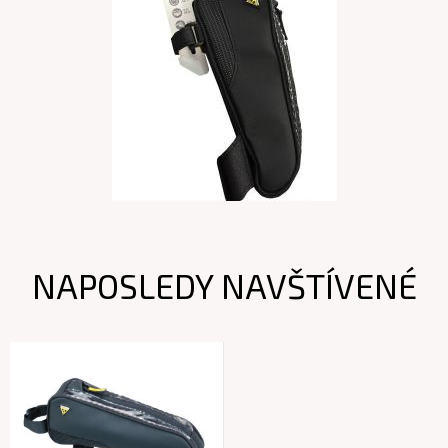
NAPOSLEDY NAVŠTÍVENÉ