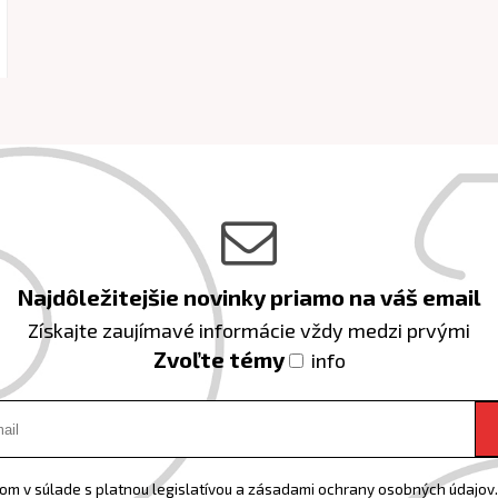
Najdôležitejšie novinky priamo na váš email
Získajte zaujímavé informácie vždy medzi prvými
Zvoľte témy
info
m v súlade s platnou legislatívou a zásadami ochrany osobných údajov. 