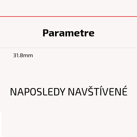
Parametre
31.8mm
NAPOSLEDY NAVŠTÍVENÉ