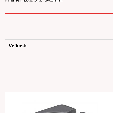
Veľkosť: