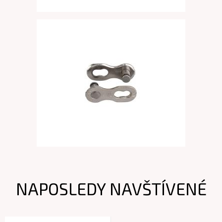
NAPOSLEDY NAVŠTÍVENÉ