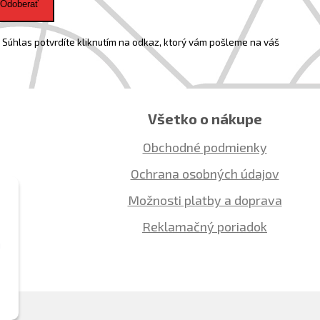
Odoberať
Súhlas potvrdíte kliknutím na odkaz, ktorý vám pošleme na váš
Všetko o nákupe
Obchodné podmienky
Ochrana osobných údajov
Možnosti platby a doprava
Reklamačný poriadok
ú
o.