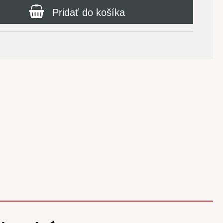
Pridať do košíka