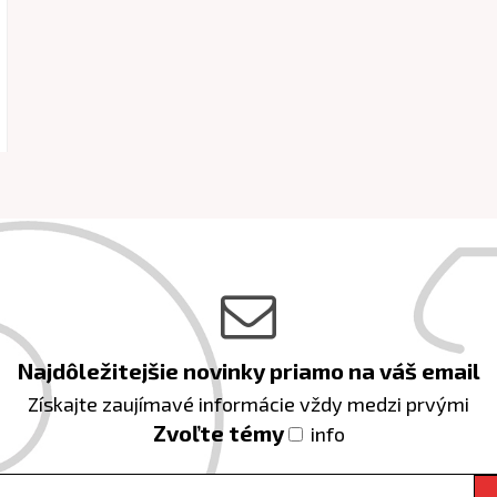
Najdôležitejšie novinky priamo na váš email
Získajte zaujímavé informácie vždy medzi prvými
Zvoľte témy
info