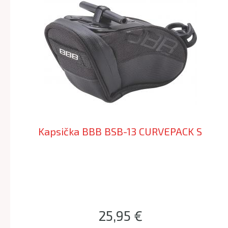
Kapsička BBB BSB-13 CURVEPACK S
25,95 €