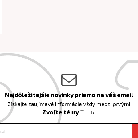
Najdôležitejšie novinky priamo na váš email
Získajte zaujímavé informácie vždy medzi prvými
Zvoľte témy
info