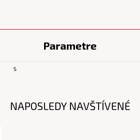
Parametre
S
NAPOSLEDY NAVŠTÍVENÉ