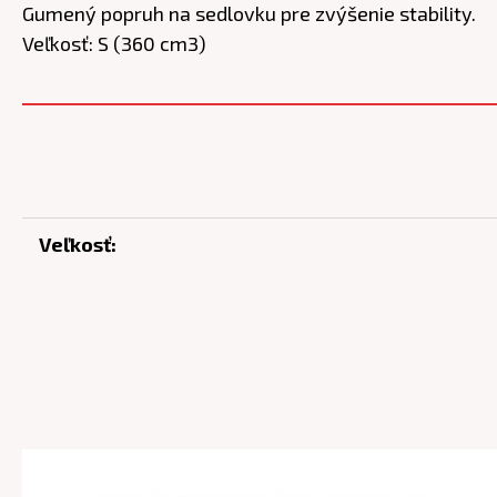
Gumený popruh na sedlovku pre zvýšenie stability.
Veľkosť: S (360 cm3)
Veľkosť: