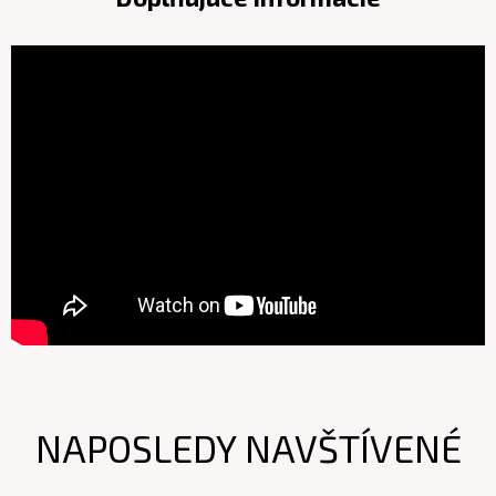
NAPOSLEDY NAVŠTÍVENÉ