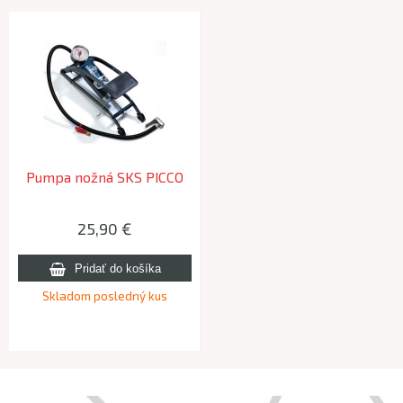
Pumpa nožná SKS PICCO
25,90 €
Skladom posledný kus