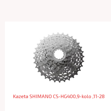
Kazeta SHIMANO CS-HG400,9-kolo ,11-28