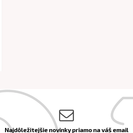
Najdôležitejšie novinky priamo na váš email