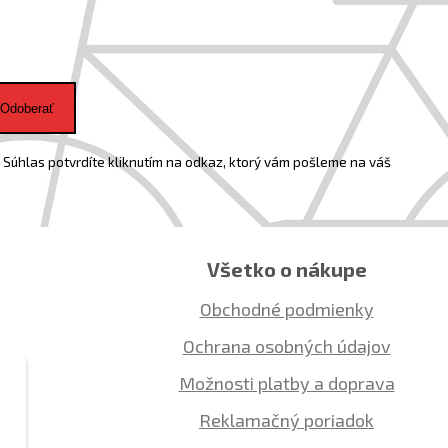
Odoberať
Súhlas potvrdíte kliknutím na odkaz, ktorý vám pošleme na váš
Všetko o nákupe
Obchodné podmienky
Ochrana osobných údajov
Možnosti platby a doprava
Reklamačný poriadok
ú