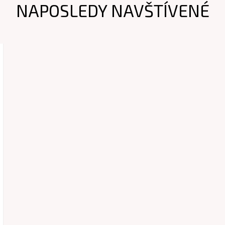
NAPOSLEDY NAVŠTÍVENÉ