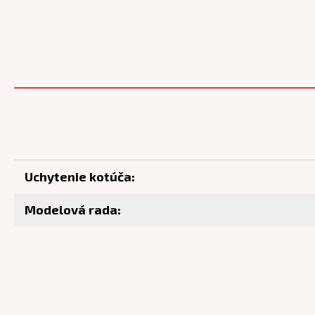
Uchytenie kotúča:
Modelová rada: