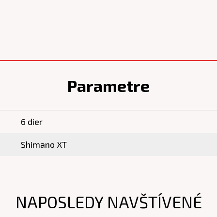
Parametre
6 dier
Shimano XT
NAPOSLEDY NAVŠTÍVENÉ