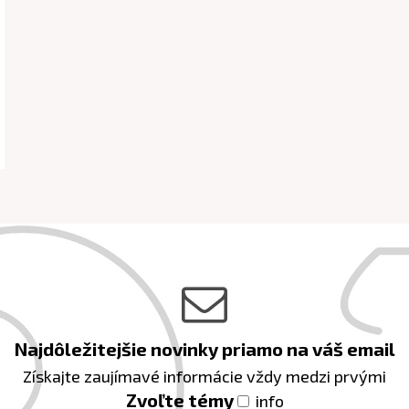
Najdôležitejšie novinky priamo na váš email
Získajte zaujímavé informácie vždy medzi prvými
Zvoľte témy
info