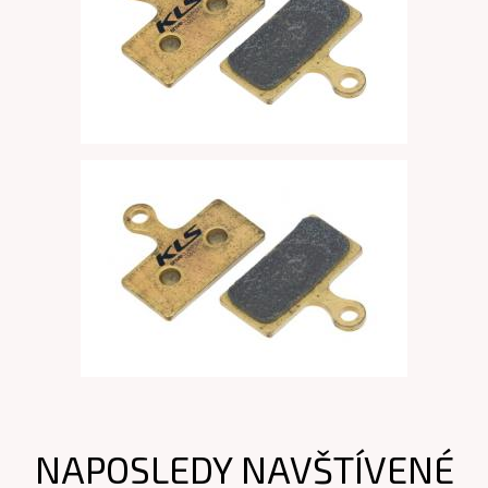
NAPOSLEDY NAVŠTÍVENÉ