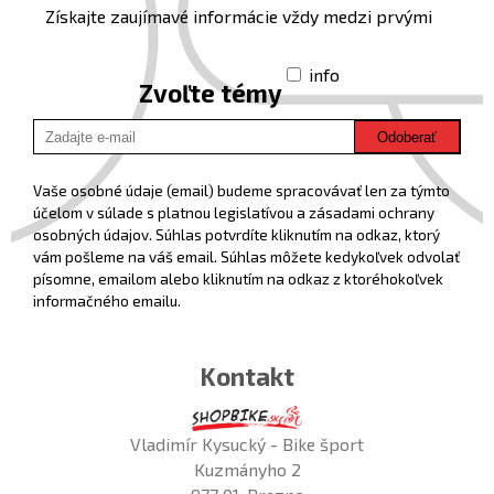
Získajte zaujímavé informácie vždy medzi prvými
info
Zvoľte témy
Odoberať
Vaše osobné údaje (email) budeme spracovávať len za týmto
účelom v súlade s platnou legislatívou a zásadami ochrany
osobných údajov. Súhlas potvrdíte kliknutím na odkaz, ktorý
vám pošleme na váš email. Súhlas môžete kedykoľvek odvolať
písomne, emailom alebo kliknutím na odkaz z ktoréhokoľvek
informačného emailu.
Kontakt
Vladimír Kysucký - Bike šport
Kuzmányho 2