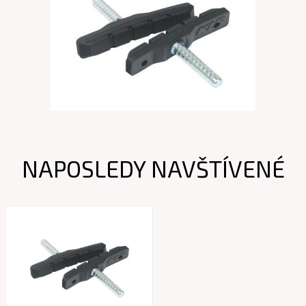
NAPOSLEDY NAVŠTÍVENÉ