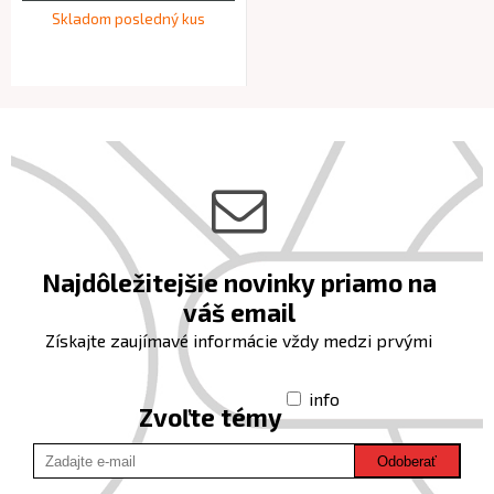
Skladom posledný kus
Najdôležitejšie novinky priamo na
váš email
Získajte zaujímavé informácie vždy medzi prvými
info
Zvoľte témy
Odoberať