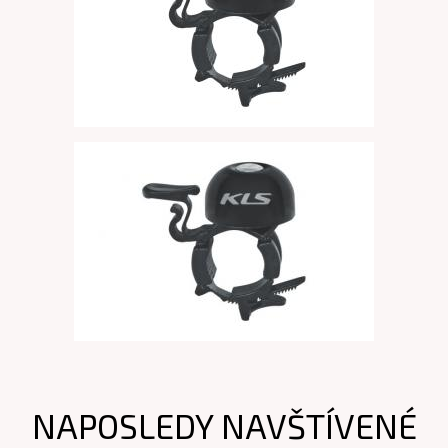
NAPOSLEDY NAVŠTÍVENÉ