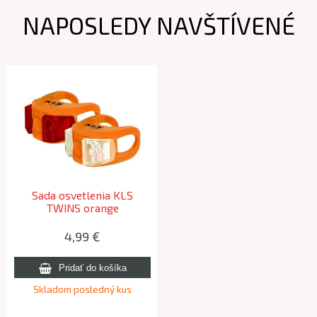
NAPOSLEDY NAVŠTÍVENÉ
Sada osvetlenia KLS
TWINS orange
4,99 €
Skladom posledný kus