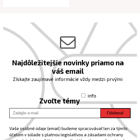
Najdôležitejšie novinky priamo na
váš email
Získajte zaujímavé informácie vždy medzi prvými
info
Zvoľte témy
Odoberať
Vaše osobné údaje (email) budeme spracovávať len za týmto
účelom v súlade s platnou legislatívou a zásadami ochrany