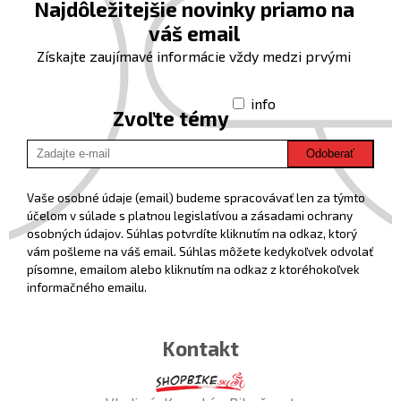
Najdôležitejšie novinky priamo na
váš email
Získajte zaujímavé informácie vždy medzi prvými
info
Zvoľte témy
Odoberať
Vaše osobné údaje (email) budeme spracovávať len za týmto
účelom v súlade s platnou legislatívou a zásadami ochrany
osobných údajov. Súhlas potvrdíte kliknutím na odkaz, ktorý
vám pošleme na váš email. Súhlas môžete kedykoľvek odvolať
písomne, emailom alebo kliknutím na odkaz z ktoréhokoľvek
informačného emailu.
Kontakt