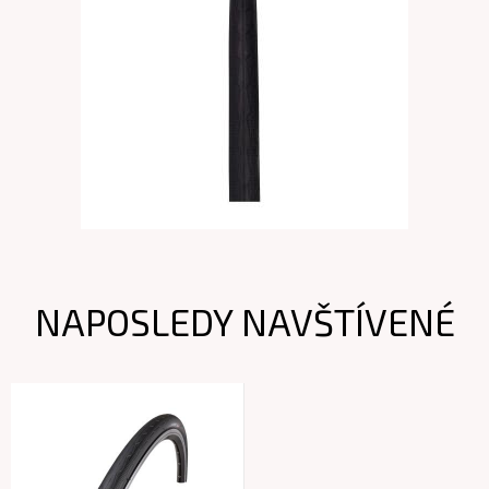
NAPOSLEDY NAVŠTÍVENÉ