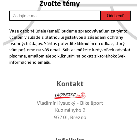
Zvoľte témy
Odoberať
Vaše osobné údaje (email) budeme spracovávať len za týmto
účelom v súlade s platnou legislatívou a zásadami ochrany
osobných údajov. Súhlas potvrdíte kliknutím na odkaz, ktorý
vám pošleme na váš email. Súhlas môžete kedykoľvek odvolať
písomne, emailom alebo kliknutím na odkaz z ktoréhokoľvek
informačného emailu.
Kontakt
Vladimír Kysucký - Bike šport
Kuzmányho 2
977 01, Brezno