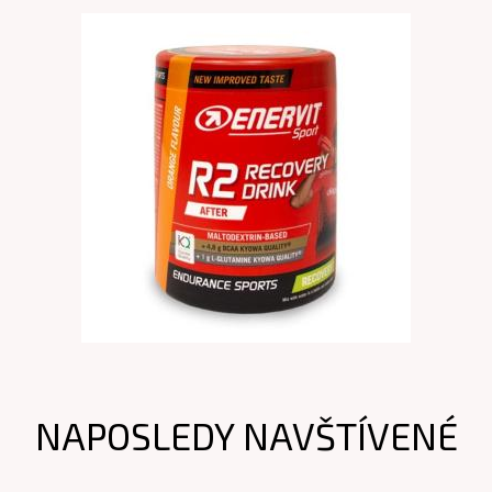
NAPOSLEDY NAVŠTÍVENÉ