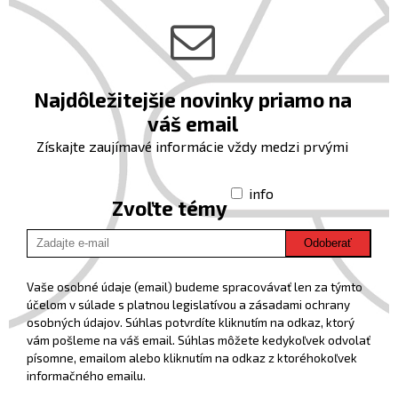
Najdôležitejšie novinky priamo na
váš email
Získajte zaujímavé informácie vždy medzi prvými
info
Zvoľte témy
Odoberať
Vaše osobné údaje (email) budeme spracovávať len za týmto
účelom v súlade s platnou legislatívou a zásadami ochrany
osobných údajov. Súhlas potvrdíte kliknutím na odkaz, ktorý
vám pošleme na váš email. Súhlas môžete kedykoľvek odvolať
písomne, emailom alebo kliknutím na odkaz z ktoréhokoľvek
informačného emailu.