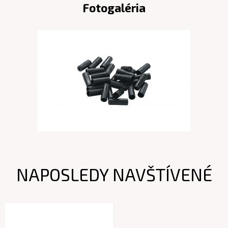
Fotogaléria
NAPOSLEDY NAVŠTÍVENÉ