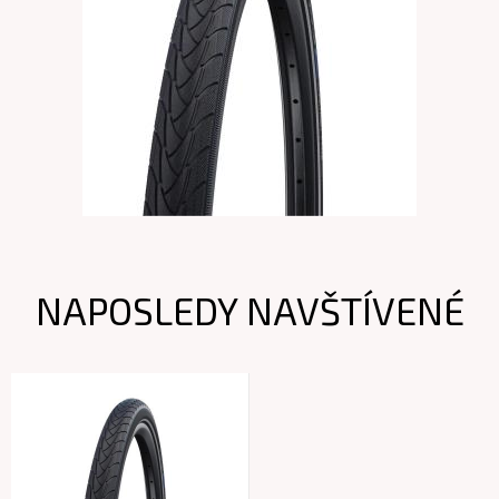
NAPOSLEDY NAVŠTÍVENÉ