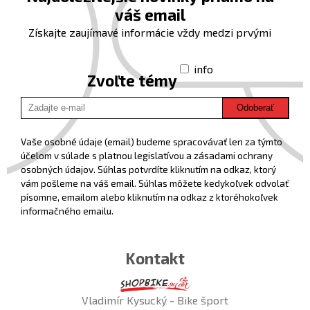
váš email
Získajte zaujímavé informácie vždy medzi prvými
info
Zvoľte témy
Odoberať
Vaše osobné údaje (email) budeme spracovávať len za týmto
účelom v súlade s platnou legislatívou a zásadami ochrany
osobných údajov. Súhlas potvrdíte kliknutím na odkaz, ktorý
vám pošleme na váš email. Súhlas môžete kedykoľvek odvolať
písomne, emailom alebo kliknutím na odkaz z ktoréhokoľvek
informačného emailu.
Kontakt
Vladimír Kysucký - Bike šport