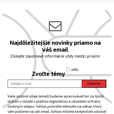
Najdôležitejšie novinky priamo na
váš email
Získajte zaujímavé informácie vždy medzi prvými
info
Zvoľte témy
Odoberať
Vaše osobné údaje (email) budeme spracovávať len za týmto
účelom v súlade s platnou legislatívou a zásadami ochrany
osobných údajov. Súhlas potvrdíte kliknutím na odkaz, ktorý
vám pošleme na váš email. Súhlas môžete kedykoľvek odvolať