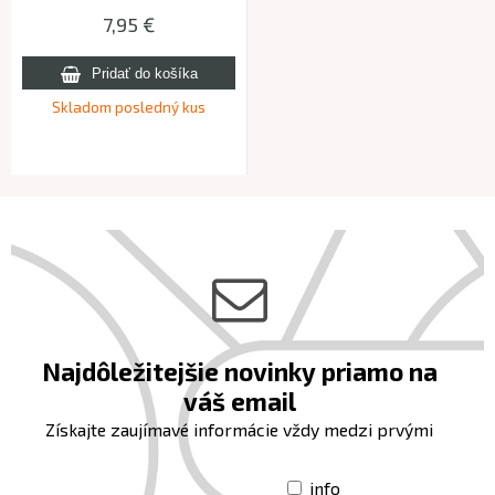
7,95 €
Skladom posledný kus
Najdôležitejšie novinky priamo na
váš email
Získajte zaujímavé informácie vždy medzi prvými
info