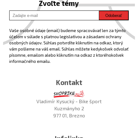
Zvoľte témy
Odoberať
Vaše osobné údaje (email) budeme spracovávať len za týmto
účelom v súlade s platnou legislatívou a zásadami ochrany
osobných údajov. Súhlas potvrdíte kliknutím na odkaz, ktorý
vám pošleme na váš email. Súhlas môžete kedykoľvek odvolať
písomne, emailom alebo kliknutím na odkaz z ktoréhokoľvek
informačného emailu.
Kontakt
Vladimír Kysucký - Bike šport
Kuzmányho 2
977 01, Brezno