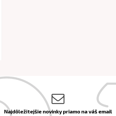
Najdôležitejšie novinky priamo na váš email