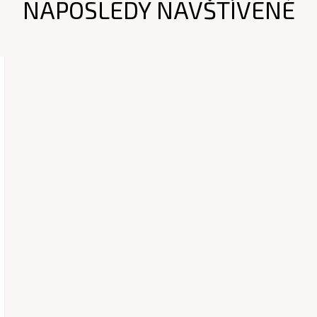
NAPOSLEDY NAVŠTÍVENÉ