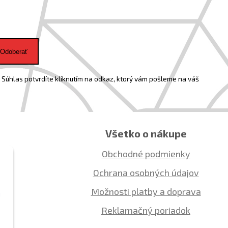
Odoberať
Súhlas potvrdíte kliknutím na odkaz, ktorý vám pošleme na váš
Všetko o nákupe
Obchodné podmienky
Ochrana osobných údajov
Možnosti platby a doprava
ú
Reklamačný poriadok