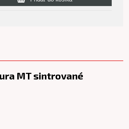
ura MT sintrované