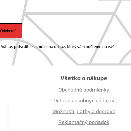
Odoberať
Súhlas potvrdíte kliknutím na odkaz, ktorý vám pošleme na váš
Všetko o nákupe
Obchodné podmienky
Ochrana osobných údajov
Možnosti platby a doprava
Reklamačný poriadok
ú