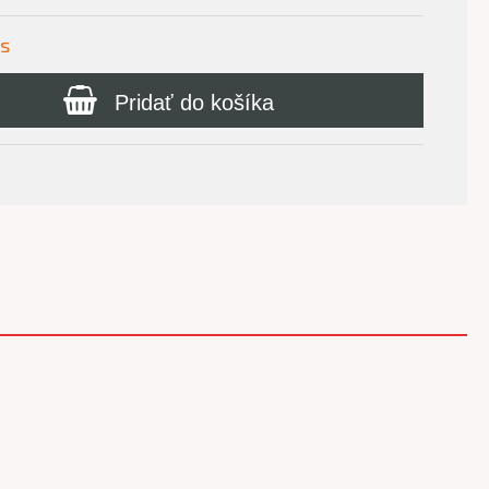
us
Pridať do košíka