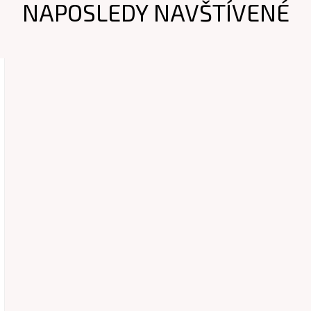
NAPOSLEDY NAVŠTÍVENÉ