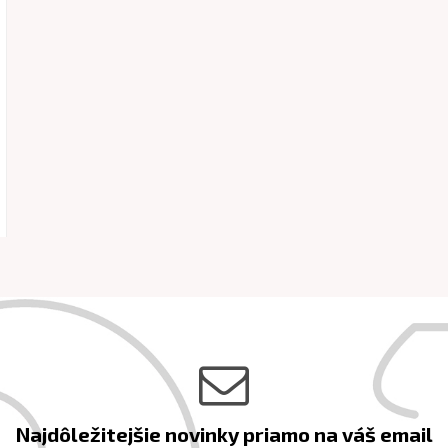
Najdôležitejšie novinky priamo na váš email