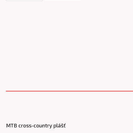
MTB cross-country plášť