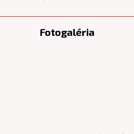
Fotogaléria