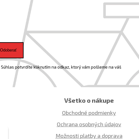
Odoberať
Súhlas potvrdíte kliknutím na odkaz, ktorý vám pošleme na váš
Všetko o nákupe
Obchodné podmienky
Ochrana osobných údajov
Možnosti platby a doprava