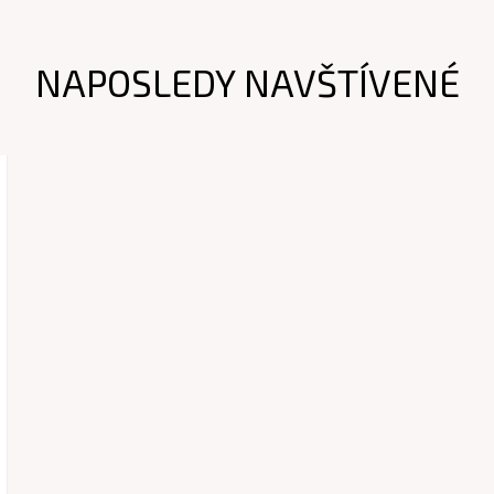
NAPOSLEDY NAVŠTÍVENÉ