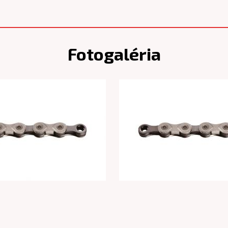
Fotogaléria