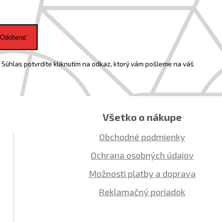
Odoberať
Súhlas potvrdíte kliknutím na odkaz, ktorý vám pošleme na váš
Všetko o nákupe
Obchodné podmienky
Ochrana osobných údajov
Možnosti platby a doprava
ú
Reklamačný poriadok