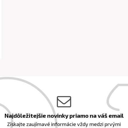
Najdôležitejšie novinky priamo na váš email
Získajte zaujímavé informácie vždy medzi prvými