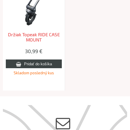
Držiak Topeak RIDE CASE
MOUNT
30,99 €
Skladom posledný kus