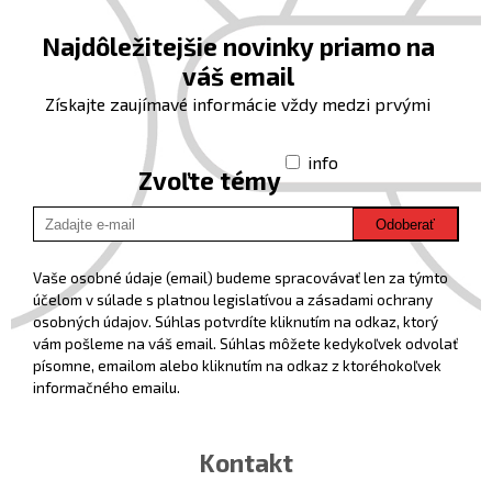
Najdôležitejšie novinky priamo na
váš email
Získajte zaujímavé informácie vždy medzi prvými
info
Zvoľte témy
Odoberať
Vaše osobné údaje (email) budeme spracovávať len za týmto
účelom v súlade s platnou legislatívou a zásadami ochrany
osobných údajov. Súhlas potvrdíte kliknutím na odkaz, ktorý
vám pošleme na váš email. Súhlas môžete kedykoľvek odvolať
písomne, emailom alebo kliknutím na odkaz z ktoréhokoľvek
informačného emailu.
Kontakt