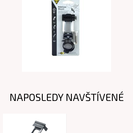
NAPOSLEDY NAVŠTÍVENÉ