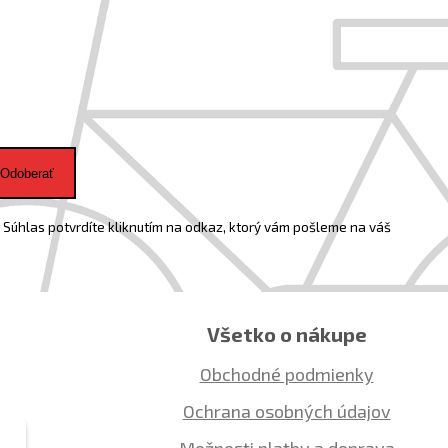
Odoberať
Súhlas potvrdíte kliknutím na odkaz, ktorý vám pošleme na váš
Všetko o nákupe
Obchodné podmienky
Ochrana osobných údajov