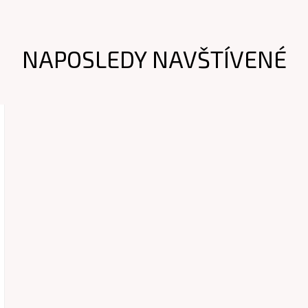
NAPOSLEDY NAVŠTÍVENÉ