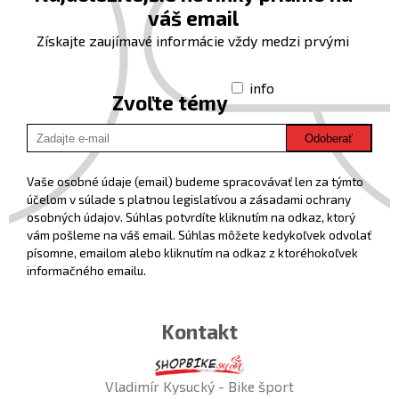
váš email
Získajte zaujímavé informácie vždy medzi prvými
info
Zvoľte témy
Odoberať
Vaše osobné údaje (email) budeme spracovávať len za týmto
účelom v súlade s platnou legislatívou a zásadami ochrany
osobných údajov. Súhlas potvrdíte kliknutím na odkaz, ktorý
vám pošleme na váš email. Súhlas môžete kedykoľvek odvolať
písomne, emailom alebo kliknutím na odkaz z ktoréhokoľvek
informačného emailu.
Kontakt
Vladimír Kysucký - Bike šport