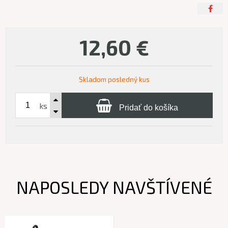
12,60
€
Skladom posledný kus
ks
Pridať do košíka
NAPOSLEDY NAVŠTÍVENÉ