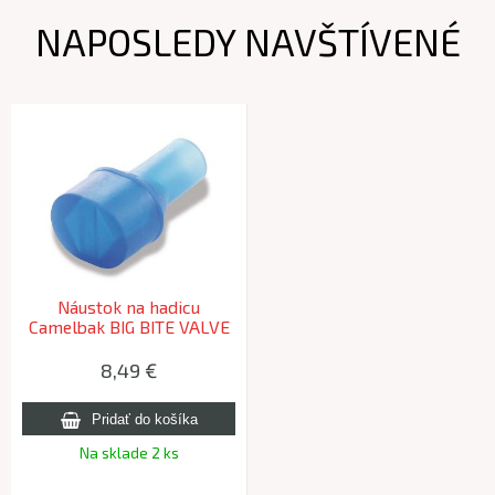
NAPOSLEDY NAVŠTÍVENÉ
Náustok na hadicu
Camelbak BIG BITE VALVE
8,49 €
Na sklade 2 ks