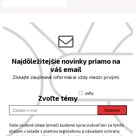
Najdôležitejšie novinky priamo na
váš email
Získajte zaujímavé informácie vždy medzi prvými
info
Zvoľte témy
Odoberať
Vaše osobné údaje (email) budeme spracovávať len za týmto
účelom v súlade s platnou legislatívou a zásadami ochrany