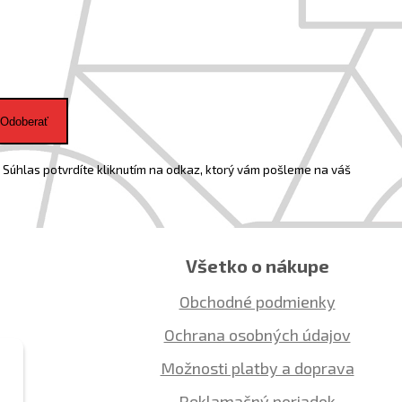
Odoberať
Súhlas potvrdíte kliknutím na odkaz, ktorý vám pošleme na váš
Všetko o nákupe
Obchodné podmienky
Ochrana osobných údajov
Možnosti platby a doprava
Reklamačný poriadok