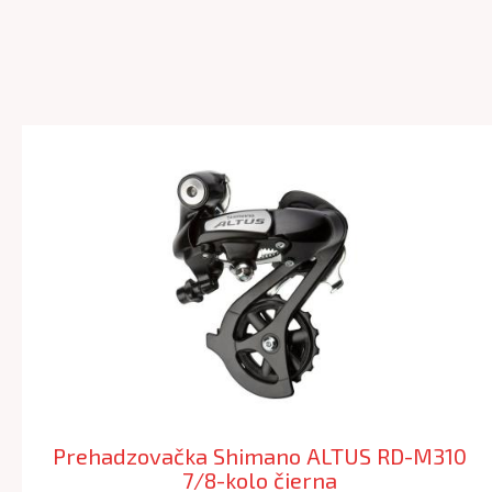
Prehadzovačka Shimano ALTUS RD-M310
7/8-kolo čierna