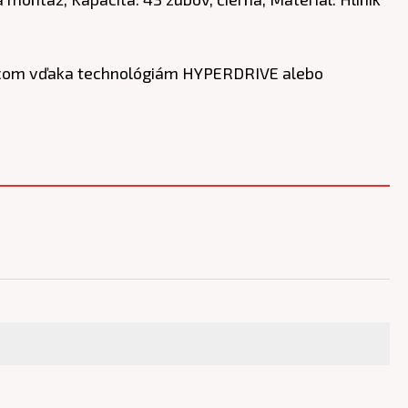
jazdcom vďaka technológiám HYPERDRIVE alebo