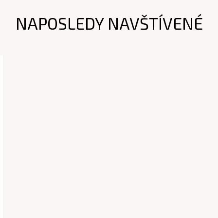
NAPOSLEDY NAVŠTÍVENÉ