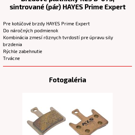
sintrované (pár) HAYES Prime Expert
Pre kotúčové brzdy HAYES Prime Expert
Do náročných podmienok
Kombinácia zmesí rôznych tvrdostí pre úpravu sily
brzdenia
Rýchle zabehnutie
Trvácne
Fotogaléria