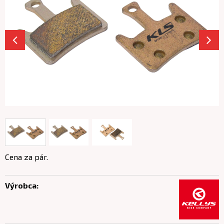
Cena za pár.
Výrobca: