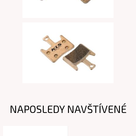
NAPOSLEDY NAVŠTÍVENÉ