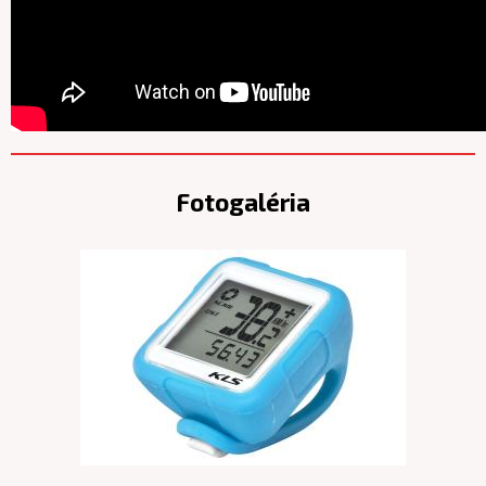
Fotogaléria