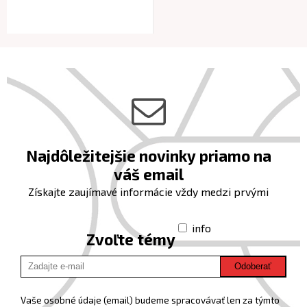
Najdôležitejšie novinky priamo na
váš email
Získajte zaujímavé informácie vždy medzi prvými
info
Zvoľte témy
Odoberať
Vaše osobné údaje (email) budeme spracovávať len za týmto