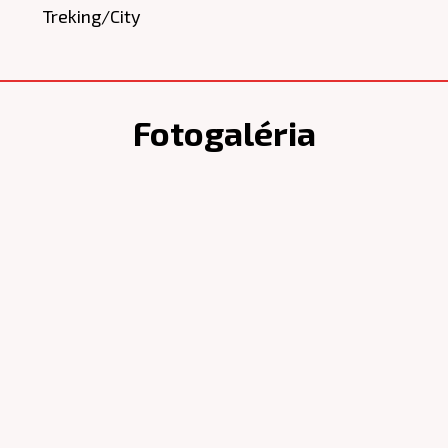
Treking/City
Fotogaléria