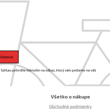
Odoberať
Súhlas potvrdíte kliknutím na odkaz, ktorý vám pošleme na váš
Všetko o nákupe
Obchodné podmienky