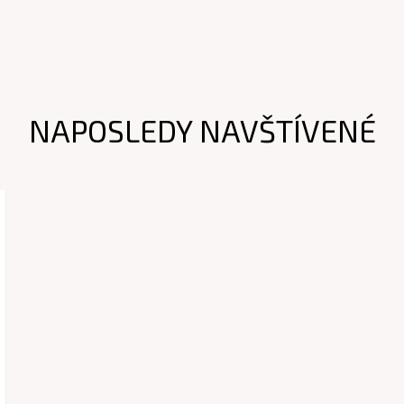
NAPOSLEDY NAVŠTÍVENÉ