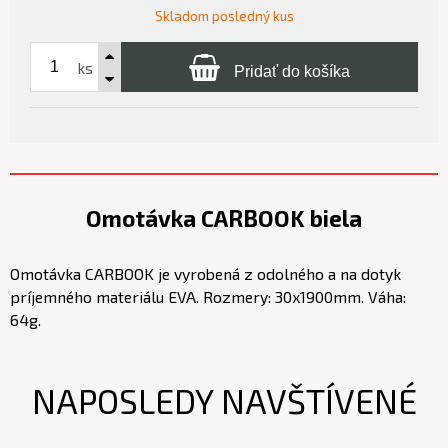
Skladom posledný kus
ks
Pridať do košíka
Omotávka CARBOOK biela
Omotávka CARBOOK je vyrobená z odolného a na dotyk
príjemného materiálu EVA. Rozmery: 30x1900mm. Váha:
64g.
NAPOSLEDY NAVŠTÍVENÉ