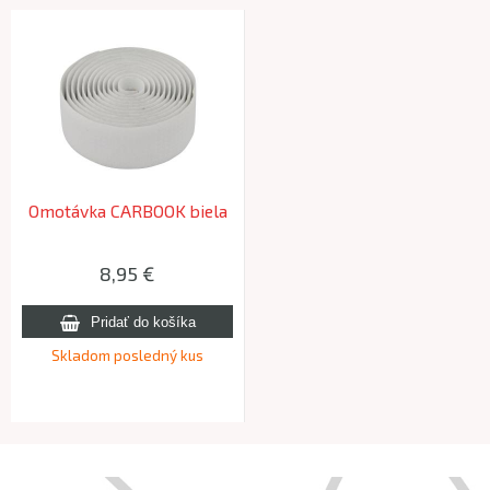
Omotávka CARBOOK biela
8,95 €
Skladom posledný kus