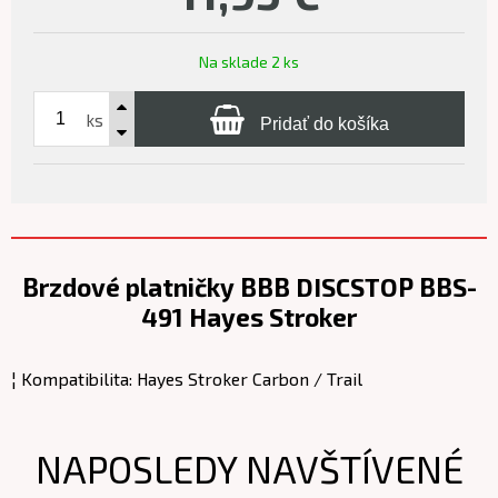
Na sklade 2 ks
ks
Pridať do košíka
Brzdové platničky BBB DISCSTOP BBS-
491 Hayes Stroker
¦ Kompatibilita: Hayes Stroker Carbon / Trail
NAPOSLEDY NAVŠTÍVENÉ