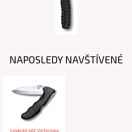
NAPOSLEDY NAVŠTÍVENÉ
Lovecký nôž Victorinox