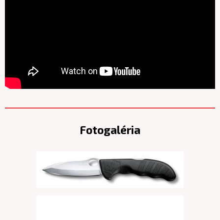
Fotogaléria