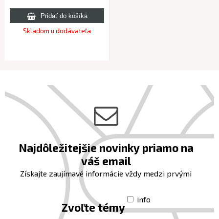
Skladom u dodávateľa
Najdôležitejšie novinky priamo na
váš email
Získajte zaujímavé informácie vždy medzi prvými
info
Zvoľte témy