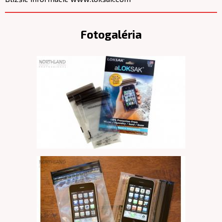
Fotogaléria