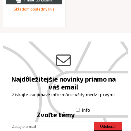
Skladom posledný kus
Najdôležitejšie novinky priamo na
váš email
Získajte zaujímavé informácie vždy medzi prvými
info
Zvoľte témy
Odoberať