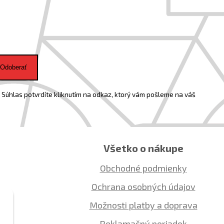
Odoberať
Súhlas potvrdíte kliknutím na odkaz, ktorý vám pošleme na váš
Všetko o nákupe
Obchodné podmienky
Ochrana osobných údajov
Možnosti platby a doprava
Reklamačný poriadok