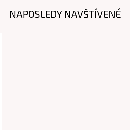
NAPOSLEDY NAVŠTÍVENÉ