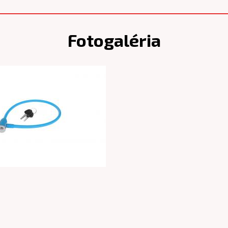
Fotogaléria