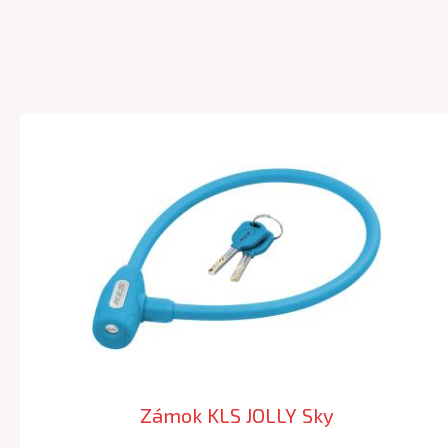
Zámok KLS JOLLY Sky